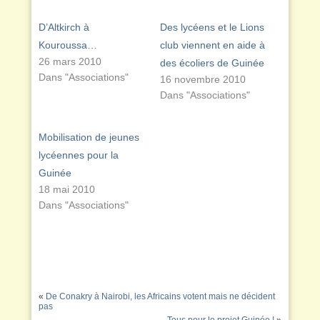
D’Altkirch à
Des lycéens et le Lions
Kouroussa…
club viennent en aide à
26 mars 2010
des écoliers de Guinée
Dans "Associations"
16 novembre 2010
Dans "Associations"
Mobilisation de jeunes
lycéennes pour la
Guinée
18 mai 2010
Dans "Associations"
«
De Conakry à Nairobi, les Africains votent mais ne décident
pas