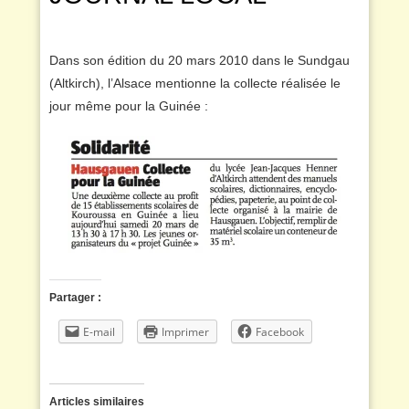
Dans son édition du 20 mars 2010 dans le Sundgau
(Altkirch), l’Alsace mentionne la collecte réalisée le
jour même pour la Guinée :
Partager :
E-mail
Imprimer
Facebook
Articles similaires