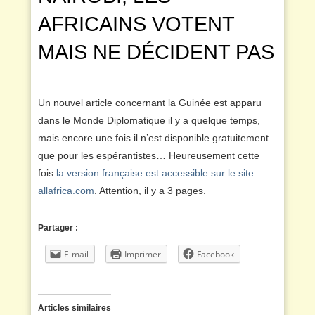
AFRICAINS VOTENT
MAIS NE DÉCIDENT PAS
Un nouvel article concernant la Guinée est apparu
dans le Monde Diplomatique il y a quelque temps,
mais encore une fois il n’est disponible gratuitement
que pour les espérantistes… Heureusement cette
fois
la version française est accessible sur le site
allafrica.com
. Attention, il y a 3 pages.
Partager :
E-mail
Imprimer
Facebook
Articles similaires