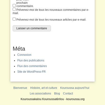
prochain
commentaire.
Prévenez-moi de tous les nouveaux commentaires par e-
mail.
Prévenez-moi de tous les nouveaux articles par e-mail.
Méta
Connexion
Flux des publications
Flux des commentaires
Site de WordPress-FR
Bienvenue
Histoire, art et culture
Kouroussa aujourd’hui
Les associations
Blog
Contact
Kouroussakalou Kouroussatérilou - kouroussa.org