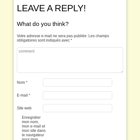
LEAVE A REPLY!
What do you think?
Votre adresse e-mail ne sera pas publiée.
Les champs
obligatoires sont indiqués avec
*
Nom
*
E-mail
*
Site web
Enregistrer
mon nom,
mon e-mail et
mon site dans
le navigateur
pour mon